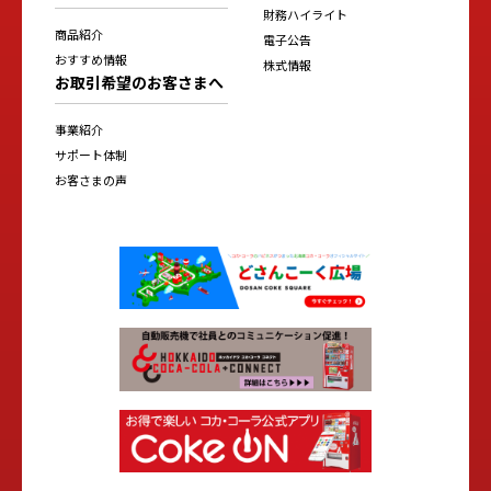
財務ハイライト
商品紹介
電子公告
おすすめ情報
株式情報
お取引希望のお客さまへ
事業紹介
サポート体制
お客さまの声