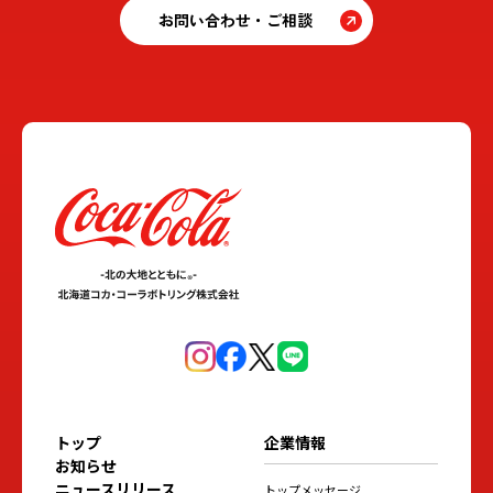
お問い合わせ・ご相談
トップ
企業情報
お知らせ
ニュースリリース
トップメッセージ