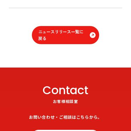
ニュースリリース一覧に
戻る
Contact
お客様相談室
お問い合わせ・ご相談はこちらから。