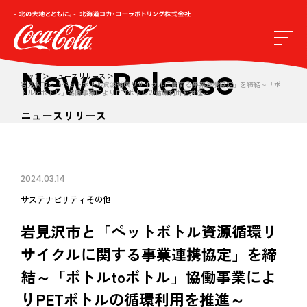
News Release
トップ
ニュースリリース
岩見沢市と「ペットボトル資源循環リサイクルに関する事業連携協定」を締結～「ボ
トルtoボトル」協働事業によりPETボトルの循環利用を推進～
ニュースリリース
2024.03.14
サステナビリティ
その他
岩見沢市と「ペットボトル資源循環リ
サイクルに関する事業連携協定」を締
結～「ボトルtoボトル」協働事業によ
りPETボトルの循環利用を推進～