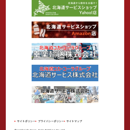
サイトポリシー
プライバシーポリシー
サイトマップ