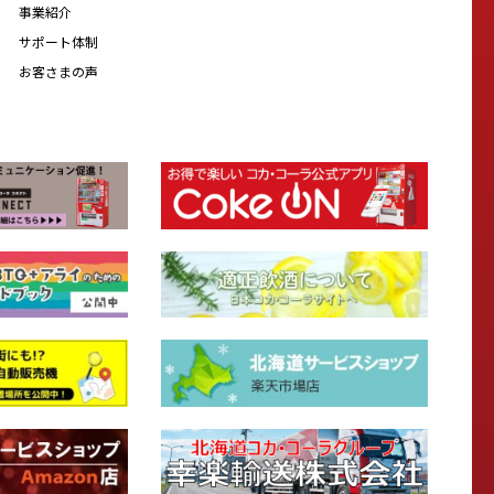
事業紹介
サポート体制
お客さまの声