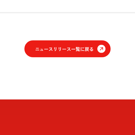
ニュースリリース一覧に戻る