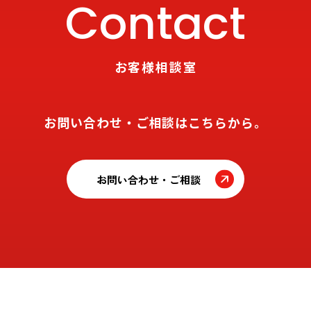
Contact
お客様相談室
お問い合わせ・ご相談はこちらから。
お問い合わせ・ご相談