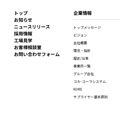
トップ
企業情報
お知らせ
ニュースリリース
トップメッセージ
採用情報
ビジョン
工場見学
会社概要
お客様相談室
理念・指針
お問い合わせフォーム
歴史/沿革
事業所一覧
グループ会社
コカ･コーラシステム
KORE
サプライヤー基本原則