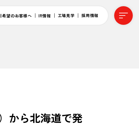
工場見学
採用情報
引希望のお客様へ
IR情報
月）から北海道で発