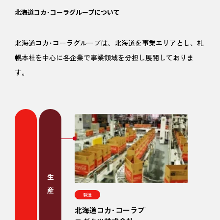
北海道コカ･コーラグループについて
北海道コカ･コーラグループは、北海道を事業エリアとし、札
幌本社を中心に各企業で事業領域を分担し展開しておりま
す。
生産
製造
北海道コカ･コーラプ