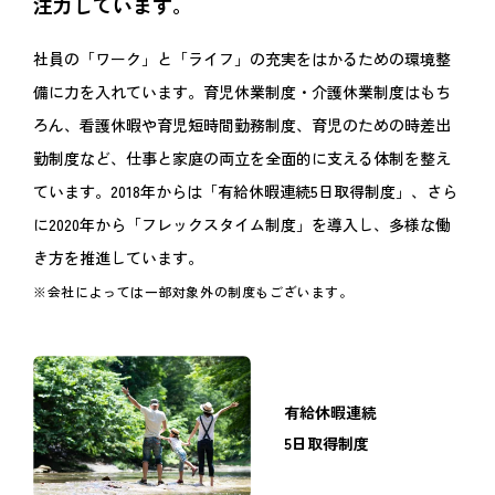
注力しています。
社員の「ワーク」と「ライフ」の充実をはかるための環境整
備に力を入れています。育児休業制度・介護休業制度はもち
ろん、看護休暇や育児短時間勤務制度、育児のための時差出
勤制度など、仕事と家庭の両立を全面的に支える体制を整え
ています。2018年からは「有給休暇連続5日取得制度」、さら
に2020年から「フレックスタイム制度」を導入し、多様な働
き方を推進しています。
※会社によっては一部対象外の制度もございます。
有給休暇連続
5日取得制度