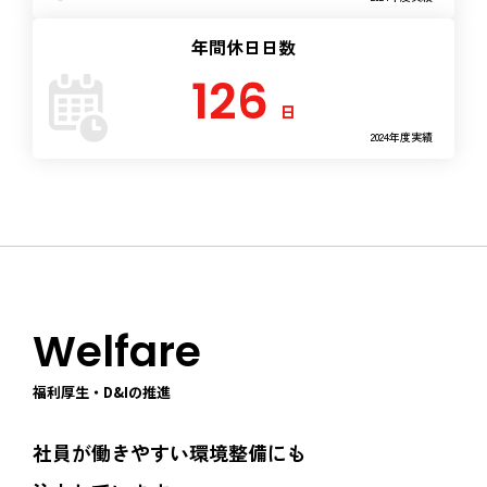
年間休日日数
126
日
2024年度実績
Welfare
福利厚生・D&Iの推進
社員が働きやすい環境整備にも