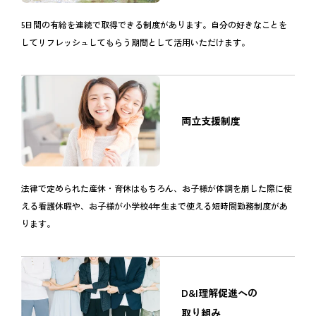
5日間の有給を連続で取得できる制度があります。自分の好きなことを
してリフレッシュしてもらう期間として活用いただけます。
両立支援制度
法律で定められた産休・育休はもちろん、お子様が体調を崩した際に使
える看護休暇や、お子様が小学校4年生まで使える短時間勤務制度があ
ります。
D&I理解促進への
取り組み