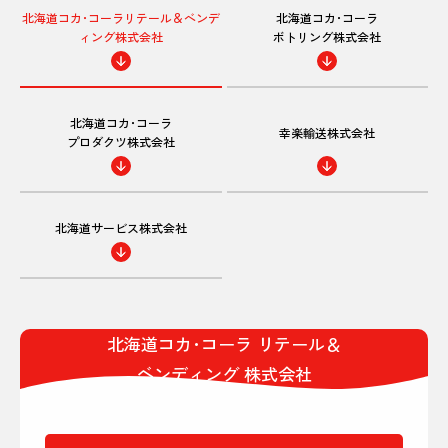
北海道コカ･コーラ
リテール＆ベンデ
北海道コカ･コーラ
ィング
株式会社
ボトリング株式会社
北海道コカ･コーラ
幸楽輸送株式会社
プロダクツ株式会社
北海道サービス株式会社
北海道コカ･コーラ リテール＆
ベンディング 株式会社