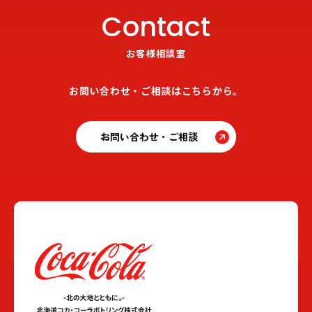
Contact
お客様相談室
お問い合わせ・ご相談はこちらから。
お問い合わせ・ご相談