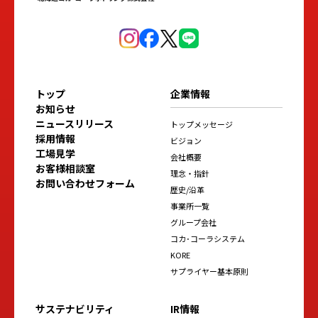
トップ
企業情報
お知らせ
ニュースリリース
トップメッセージ
採用情報
ビジョン
工場見学
会社概要
お客様相談室
理念・指針
お問い合わせフォーム
歴史/沿革
事業所一覧
グループ会社
コカ･コーラシステム
KORE
サプライヤー基本原則
サステナビリティ
IR情報