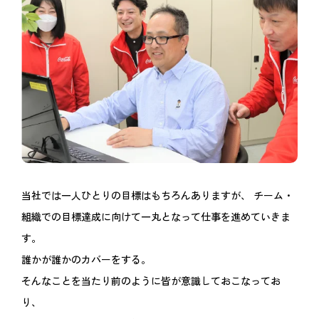
当社では一人ひとりの目標はもちろんありますが、
チーム・
組織での目標達成に向けて一丸となって仕事を進めていきま
す。
誰かが誰かのカバーをする。
そんなことを当たり前のように皆が意識しておこなってお
り、