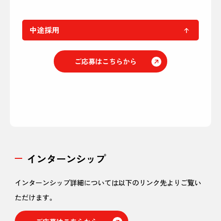
中途採用
ご応募はこちらから
インターンシップ
インターンシップ詳細については以下のリンク先よりご覧い
ただけます。