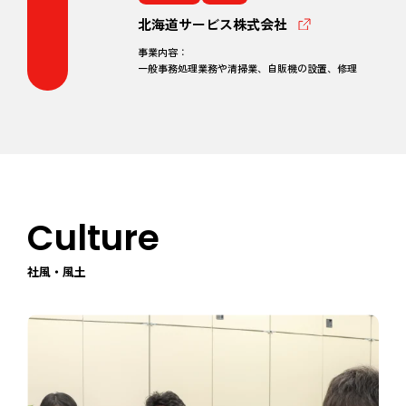
北海道サービス株式会社
事業内容：
一般事務処理業務や清掃業、自販機の設置、修理
Culture
社風・風土