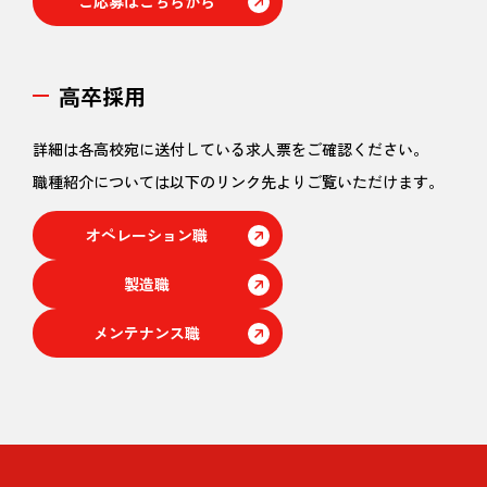
ご応募はこちらから
高卒採用
詳細は各高校宛に送付している求人票をご確認ください。
職種紹介については以下のリンク先よりご覧いただけます。
オペレーション職
製造職
メンテナンス職