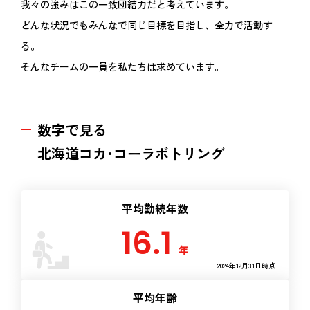
我々の強みはこの一致団結力だと考えています。
どんな状況でもみんなで同じ目標を目指し、全力で活動す
る。
そんなチームの一員を私たちは求めています。
数字で見る
北海道コカ･コーラボトリング
平均勤続年数
16.1
年
2024年12月31日時点
平均年齢