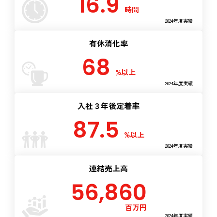
16.9
時間
2024年度実績
有休消化率
68
%以上
2024年度実績
入社３年後定着率
87.5
%以上
2024年度実績
連結売上高
56,860
百万円
2024年度実績