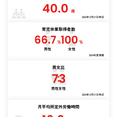
40.0
歳
2024年12月31日時点
育児休業取得者数
66.7
100
%
%
男性
女性
2024年度実績
男女比
7
3
男性
女性
2024年12月31日時点
月平均所定外労働時間