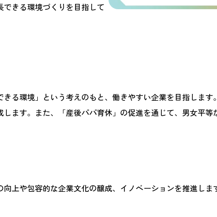
長できる環境づくりを目指して
できる環境」という考えのもと、働きやすい企業を目指します
成します。また、「産後パパ育休」の促進を通じて、男女平等
の向上や包容的な企業文化の醸成、イノベーションを推進しま