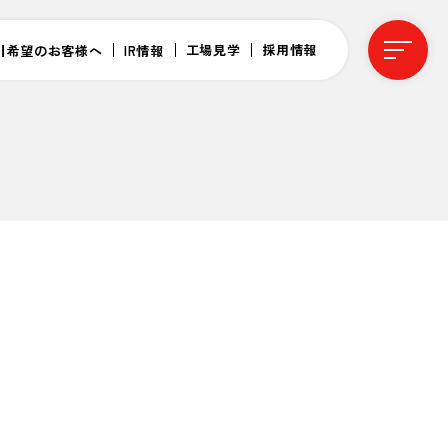
工場見学
採用情報
引希望のお客様へ
IR情報