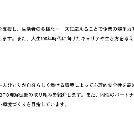
を支援し、生活者の多様なニーズに応えることで企業の競争力
ます。また、人生100年時代に向けたキャリアや生き方を考
一人ひとりが自分らしく働ける環境によって心理的安全性を高
GBTQ理解促進の取り組みを紹介します。また、同性のパート
い環境づくりを目指しています。