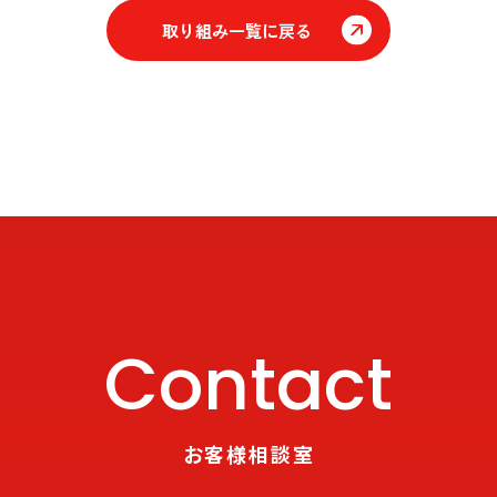
取り組み一覧に戻る
Contact
お客様相談室