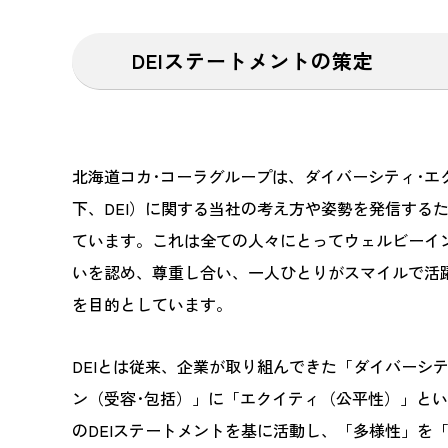
DEIステートメントの策定
北海道コカ･コーラグループは、ダイバーシティ･エ
下、DEI）に関する当社の考え方や姿勢を発信する
ています。これは全ての人々にとってウェルビーイ
いを認め、尊重し合い、一人ひとりがスマイルで活
を目的としています。
DEIとは従来、企業が取り組んできた「ダイバーシ
ン（受容･包括）」に「エクイティ（公平性）」と
のDEIステートメントを基に活動し、「多様性」を