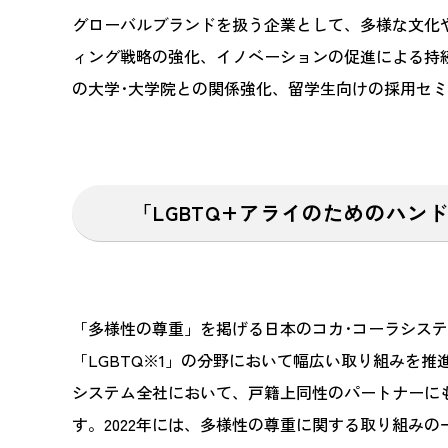
グローバルブランドを扱う企業として、多様な文化
ィング戦略の強化、イノベーションの促進による持
の大学･大学院との関係強化、留学生向けの採用セ
「LGBTQ+アライのためのハン
「多様性の尊重」を掲げる日本のコカ･コーラシス
「LGBTQ※1」の分野において幅広い取り組みを推進
システム全社において、戸籍上同性のパートナーに
す。2022年には、多様性の尊重に関する取り組みの