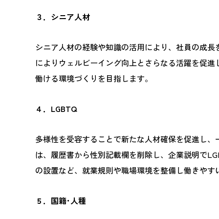
３．シニア人材
シニア人材の経験や知識の活用により、社員の成長
によりウェルビーイング向上とさらなる活躍を促進し
働ける環境づくりを目指します。
４．LGBTQ
多様性を受容することで新たな人材確保を促進し、
は、履歴書から性別記載欄を削除し、企業説明でL
の設置など、就業規則や職場環境を整備し働きやす
５．国籍･人種