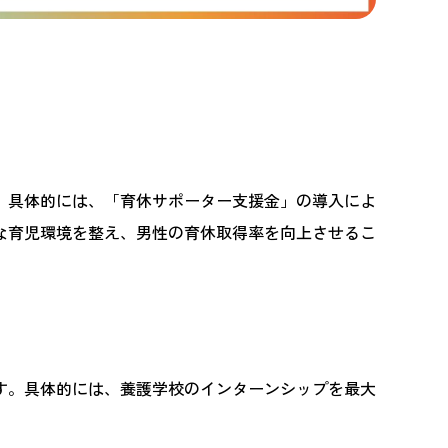
。具体的には、「育休サポーター支援金」の導入によ
な育児環境を整え、男性の育休取得率を向上させるこ
す。具体的には、養護学校のインターンシップを最大