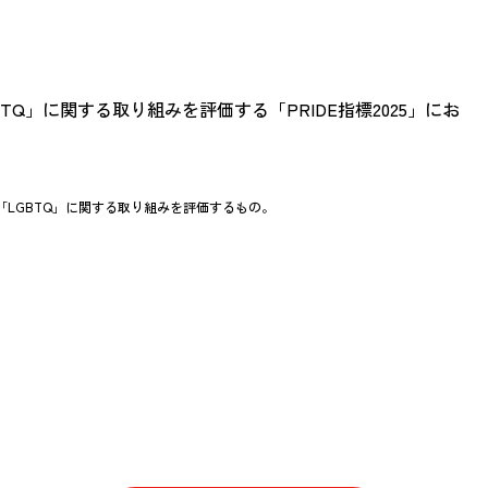
Q」に関する取り組みを評価する「PRIDE指標2025」にお
における「LGBTQ」に関する取り組みを評価するもの。