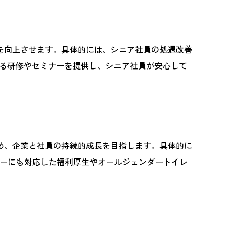
を向上させます。具体的には、シニア社員の処遇改善
える研修やセミナーを提供し、シニア社員が安心して
め、企業と社員の持続的成長を目指します。具体的に
ナーにも対応した福利厚生やオールジェンダートイレ