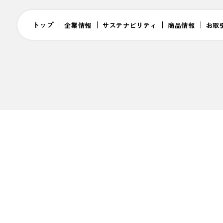
トップ
企業情報
サステナビリティ
商品情報
お取