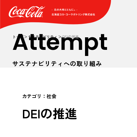
Attempt
トップ
サステナビリティ
DEIの推進
サステナビリティへの取り組み
カテゴリ：
社会
DEIの推進