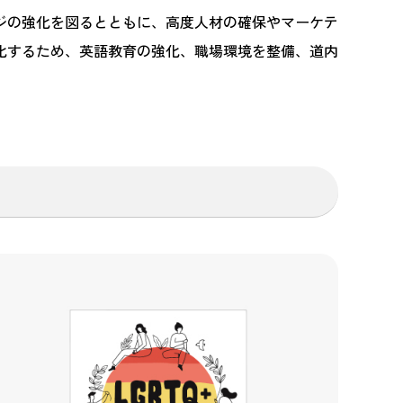
ジの強化を図るとともに、高度人材の確保やマーケテ
化するため、英語教育の強化、職場環境を整備、道内