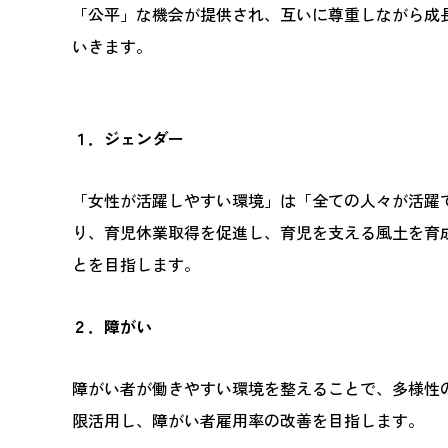
「公平」な機会が提供され、互いに尊重しながら成
いきます。
１．ジェンダー
「女性が活躍しやすい環境」は「全ての人々が活躍
り、育児休業取得を促進し、育児を支える風土を育
とを目指します。
２．障がい
障がい者が働きやすい環境を整えることで、多様性
限活用し、障がい者雇用率の改善を目指します。