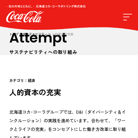
Attempt
トップ
サステナビリティ
人的資本の充実
サステナビリティへの取り組み
カテゴリ：
経済
人的資本の充実
北海道コカ･コーラグループでは、D&I（ダイバーシティ＆イ
ンクルージョン）の実践を進めています。合わせて、「ワー
クとライフの充実」をコンセプトにした働き方改革に取り組
んでいます。