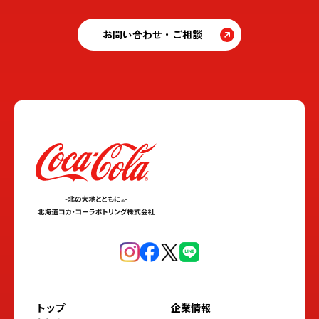
お問い合わせ・ご相談
トップ
企業情報