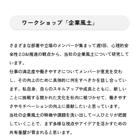
ワークショップ「企業風土」
さまざまな部署や立場のメンバーが集まって週1回、心理的安
全性とD&I推進の観点から、当社の企業風土について研究して
います。
仕事の満足度や働きやすさについてメンバーが意見を交わ
し、その向上のために具体的に何をすべきかを話し合ってい
ます。私自身、自らのスキルアップや成長とともに、新しい
ことに挑戦する開かれた文化を社内に根づかせて、働きやす
さやモチベーションの向上に貢献したいと思っています。
当社の企業風土の特徴や課題を洗い出して一人ひとりが把握
していくことで、まず多様な視点やアイデアを活かすための
共有基盤が育まれると思います。