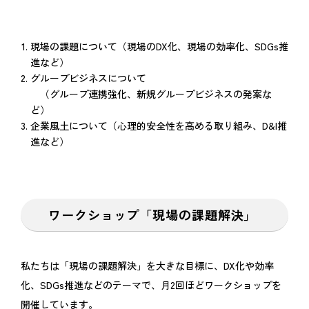
現場の課題について（現場のDX化、現場の効率化、SDGs推
進など）
グループビジネスについて
（グループ連携強化、新規グループビジネスの発案な
ど）
企業風土について（心理的安全性を高める取り組み、D&I推
進など）
ワークショップ「現場の課題解決」
私たちは「現場の課題解決」を大きな目標に、DX化や効率
化、SDGs推進などのテーマで、月2回ほどワークショップを
開催しています。