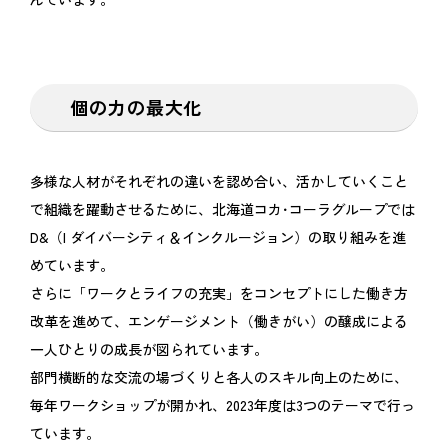
個の力の最大化
多様な人材がそれぞれの違いを認め合い、活かしていくこと
で組織を躍動させるために、北海道コカ･コーラグループでは
D&（I ダイバーシティ＆インクルージョン）の取り組みを進
めています。
さらに「ワークとライフの充実」をコンセプトにした働き方
改革を進めて、エンゲージメント（働きがい）の醸成による
一人ひとりの成長が図られています。
部門横断的な交流の場づくりと各人のスキル向上のために、
毎年ワークショップが開かれ、2023年度は3つのテーマで行っ
ています。