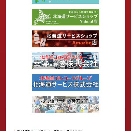
サイトポリシー
プライバシーポリシー
サイトマップ