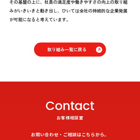
その基盤の上に、社員の満足度や働きやすさの向上の取り組
みがいきいきと動き出し、ひいては全社の持続的な企業発展
が可能になると考えています。
取り組み一覧に戻る
Contact
お客様相談室
お問い合わせ・ご相談はこちらから。