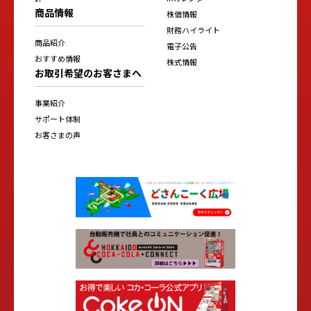
商品情報
株価情報
財務ハイライト
商品紹介
電子公告
おすすめ情報
株式情報
お取引希望のお客さまへ
事業紹介
サポート体制
お客さまの声