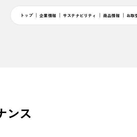
トップ
企業情報
サステナビリティ
商品情報
お取
ナンス