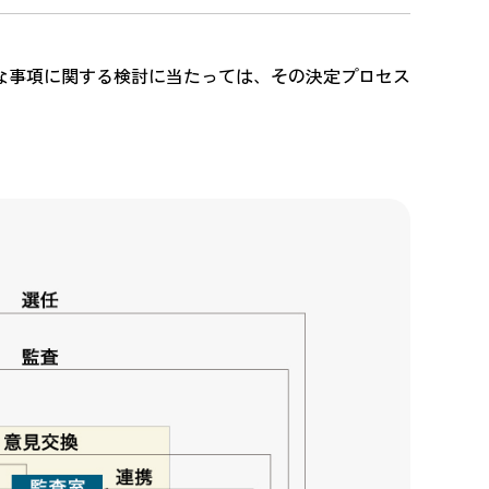
な事項に関する検討に当たっては、その決定プロセス