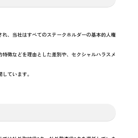
され、当社はすべてのステークホルダーの基本的人権
的特徴などを理由とした差別や、セクシャルハラスメ
開しています。