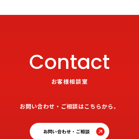
Contact
お客様相談室
お問い合わせ・ご相談はこちらから。
お問い合わせ・ご相談