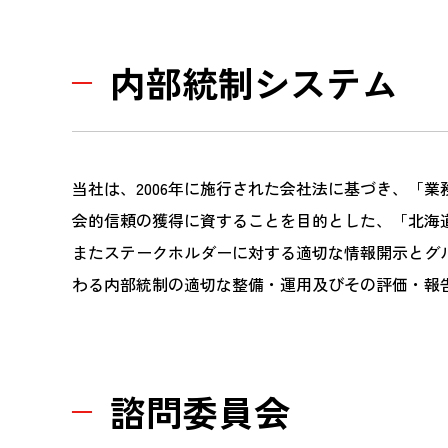
内部統制システム
当社は、2006年に施行された会社法に基づき、「
会的信頼の獲得に資することを目的とした、「北海
またステークホルダーに対する適切な情報開示とグ
わる内部統制の適切な整備・運用及びその評価・報
諮問委員会