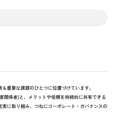
最も重要な課題のひとつに位置づけています。
害関係者)と、メリットや信頼を持続的に共有できる
充実に取り組み、つねにコーポレート・ガバナンスの