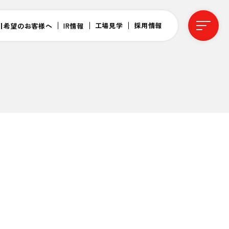
工場見学
採用情報
引希望のお客様へ
IR情報