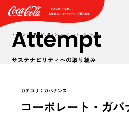
Attempt
トップ
サステナビリティ
コーポレート・ガバナンス
サステナビリティへの取り組み
カテゴリ：
ガバナンス
コーポレート・ガバ