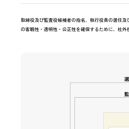
取締役及び監査役候補者の指名、執行役員の選任及
の客観性・透明性・公正性を確保するために、社外