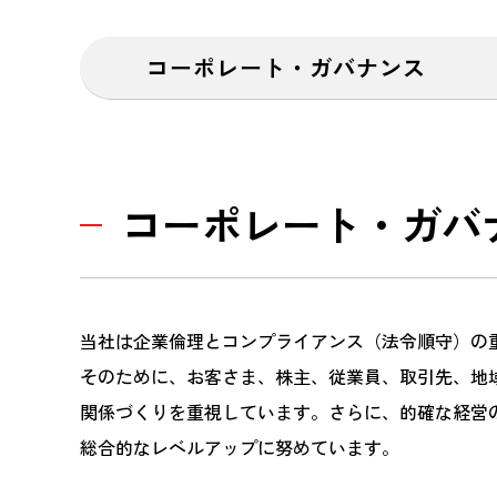
コーポレート・ガバナンス
コーポレート・ガバ
当社は企業倫理とコンプライアンス（法令順守）の
そのために、お客さま、株主、従業員、取引先、地
関係づくりを重視しています。さらに、的確な経営
総合的なレベルアップに努めています。