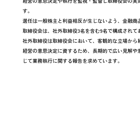
経営の意思決定や執行を監視・監督し取締役会の実
す。
選任は一般株主と利益相反が生じないよう、金融商
取締役会は、社外取締役3名を含む9名で構成されて
社外取締役は取締役会において、客観的な立場から
経営の意思決定に資するため、長期的で広い見解や
じて業務執行に関する報告を求めています。