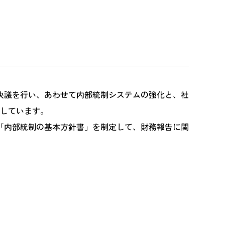
会決議を行い、あわせて内部統制システムの強化と、社
定しています。
「内部統制の基本方針書」を制定して、財務報告に関