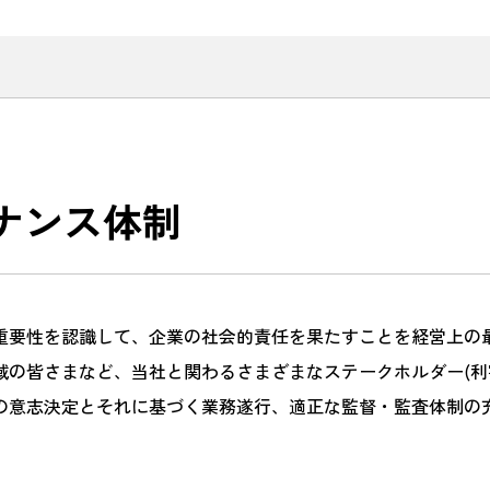
ナンス体制
重要性を認識して、企業の社会的責任を果たすことを経営上の
域の皆さまなど、当社と関わるさまざまなステークホルダー(利
の意志決定とそれに基づく業務遂行、適正な監督・監査体制の