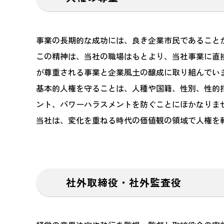
事業の長期的な成功には、良き企業市民であること
この精神は、当社の職場はもとより、当社事業に直
が尊重される事業と企業風土の醸成に取り組んでい
基本的人権を守ることは、人種や国籍、性別、性的
ント、パワーハラスメントを防ぐことにほかなりま
当社は、変化を重ねる時代の価値観の領域で人権を
社外取締役・社外監査役