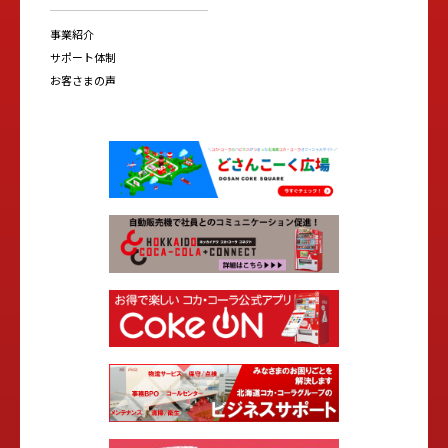
事業紹介
サポート体制
お客さまの声