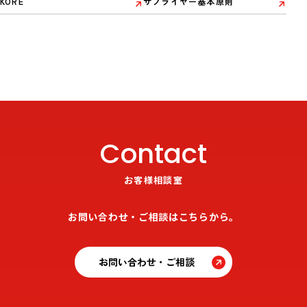
KORE
サプライヤー基本原則
Contact
お客様相談室
お問い合わせ・ご相談はこちらから。
お問い合わせ・ご相談