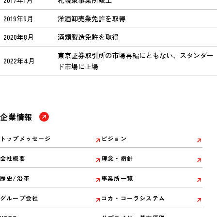
2019年9月
洋酒卸売業免許を取得
2020年8月
酒類製造免許を取得
東京証券取引所の市場再編にともない、スタンダー
2022年4月
ド市場に上場
企業情報
トップメッセージ
ビジョン
会社概要
理念・指針
歴史/沿革
事業所一覧
グループ会社
コカ・コーラシステム