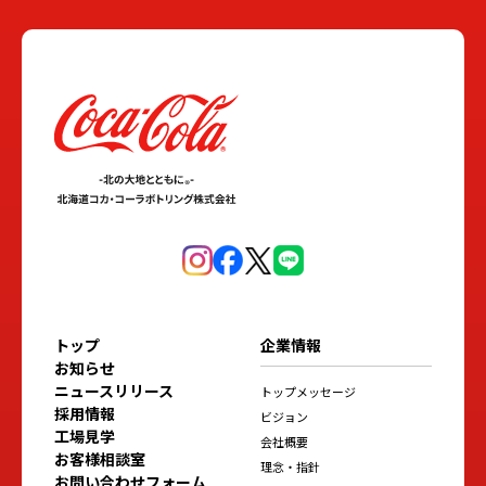
トップ
企業情報
お知らせ
ニュースリリース
トップメッセージ
採用情報
ビジョン
工場見学
会社概要
お客様相談室
理念・指針
お問い合わせフォーム