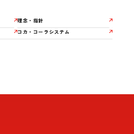
理念・指針
コカ・コーラシステム