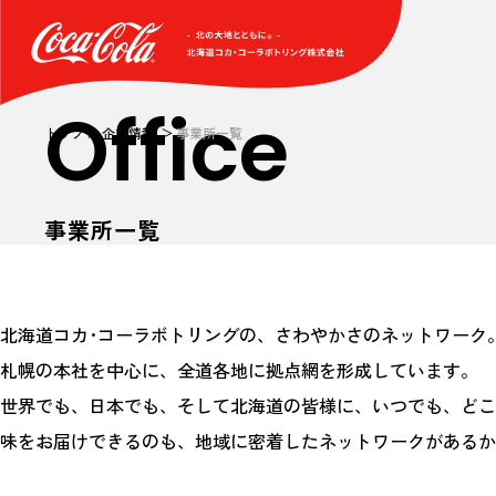
Office
トップ
企業情報
事業所一覧
事業所一覧
北海道コカ･コーラボトリングの、さわやかさのネットワーク
札幌の本社を中心に、全道各地に拠点網を形成しています。
世界でも、日本でも、そして北海道の皆様に、いつでも、どこ
味をお届けできるのも、地域に密着したネットワークがあるか