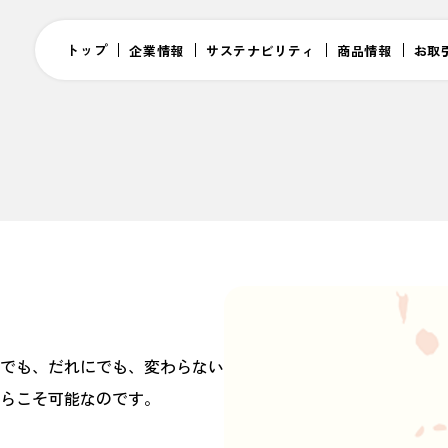
トップ
企業情報
サステナビリティ
商品情報
お取
。
でも、だれにでも、変わらない
らこそ可能なのです。