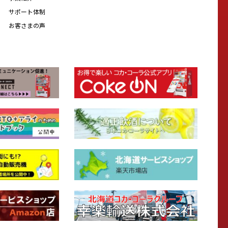
サポート体制
お客さまの声