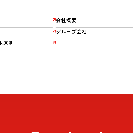
会社概要
グループ会社
本原則