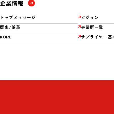
企業情報
トップメッセージ
ビジョン
歴史/沿革
事業所一覧
KORE
サプライヤー基