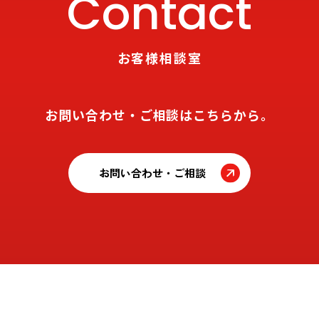
Contact
お客様相談室
お問い合わせ・ご相談はこちらから。
お問い合わせ・ご相談