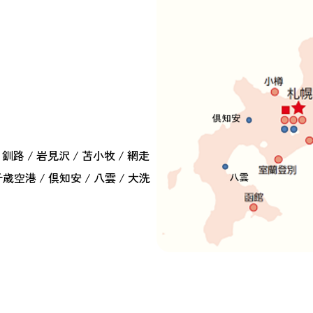
/ 釧路 / 岩見沢 / 苫小牧 / 網走
新千歳空港 / 倶知安 / 八雲 / 大洗