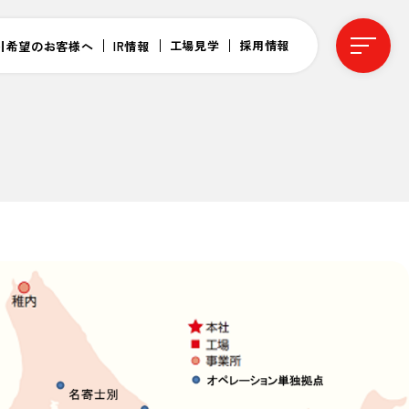
工場見学
採用情報
引希望のお客様へ
IR情報