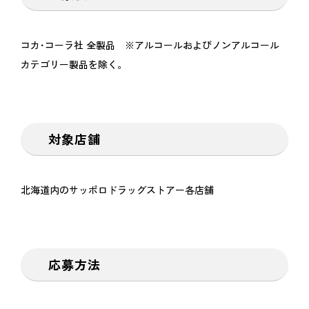
コカ･コーラ社 全製品 ※アルコールおよびノンアルコール
カテゴリー製品を除く。
対象店舗
北海道内のサッポロドラッグストアー各店舗
応募方法