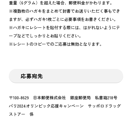
重量（6グラム）を超えた場合、郵便料金がかわります。
※複数枚のハガキをまとめて封書でお送りいただく事もでき
ますが、必ずハガキ1枚ごとに必要事項をお書きください。
※ハガキにレシートを貼付する際には、はがれないようにテ
ープなどでしっかりとお貼りください。
※レシートのコピーでのご応募は無効となります。
応募宛先
〒100-8629 日本郵便株式会社 銀座郵便局 私書箱218号
パリ2024オリンピック応援キャンペーン サッポロドラッグ
ストアー 係