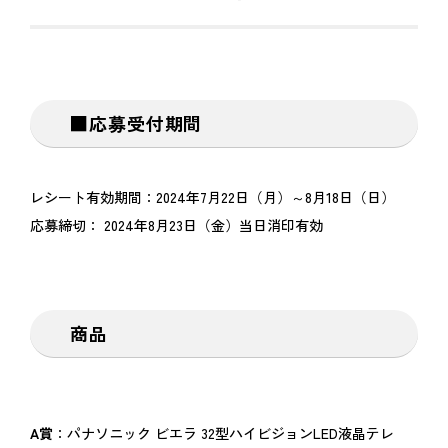
■応募受付期間
レシート有効期間：2024年7月22日（月）～8月18日（日）
応募締切： 2024年8月23日（金）当日消印有効
商品
A賞
：パナソニック ビエラ 32型ハイビジョンLED液晶テレ