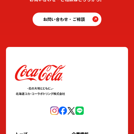
お問い合わせ・ご相談
トップ
企業情報