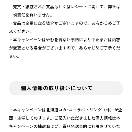
売買・譲渡された賞品もしくはレシートに関して、弊社は
一切責任を負いません。
・賞品は変更になる場合がございますので、あらかじめご了
承ください。
・本キャンペーンはやむを得ない事情により中止または内容
が変更となる場合がございますので、あらかじめご了承くだ
さい。
個人情報の取り扱いについて
・本キャンペーンは北海道コカ･コーラボトリング（株）が企
画・主催しております。ご記入いただきました個人情報は本
キャンペーンの抽選および、賞品発送目的に利用させていた