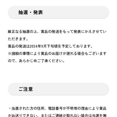
抽選・発表
厳正なる抽選の上、賞品の発送をもって発表にかえさせてい
ただきます。
賞品の発送は2024年9月下旬頃を予定しております。
※諸般の事情により賞品のお届けが遅れる場合もございます
ので、あらかじめご了承ください。
ご注意
・当選された方の住所、電話番号が不明等の理由により賞品
がお送りできない、またはご連絡が取れない場合は当選を無