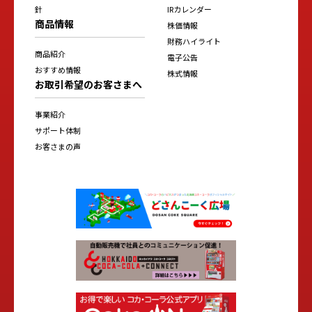
針
IRカレンダー
商品情報
株価情報
財務ハイライト
商品紹介
電子公告
おすすめ情報
株式情報
お取引希望のお客さまへ
事業紹介
サポート体制
お客さまの声