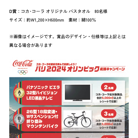
D賞
：コカ･コーラ オリジナル バスタオル 80名様
サイズ：約W1,200×H600mm 素材：綿100％
※画像はイメージです。賞品のデザイン・仕様等は上記とは
異なる場合があります