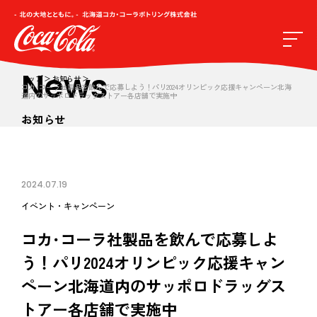
News
トップ
お知らせ
コカ･コーラ社製品を飲んで応募しよう！パリ2024オリンピック応援キャンペーン北海
道内のサッポロドラッグストアー各店舗で実施中
お知らせ
2024.07.19
イベント・キャンペーン
コカ･コーラ社製品を飲んで応募しよ
う！パリ2024オリンピック応援キャン
ペーン北海道内のサッポロドラッグス
トアー各店舗で実施中