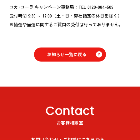
コカ･コーラ キャンペーン事務局：TEL 0120-084-509
受付時間 9:30 ～ 17:00（土・日・弊社指定の休日を除く）
※抽選や当選に関するご質問の受付は行っておりません。
お知らせ一覧に戻る
Contact
お客様相談室
お問い合わせ・ご相談はこちらから。