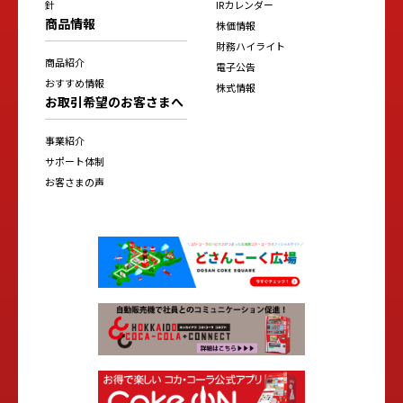
針
IRカレンダー
商品情報
株価情報
財務ハイライト
商品紹介
電子公告
おすすめ情報
株式情報
お取引希望のお客さまへ
事業紹介
サポート体制
お客さまの声