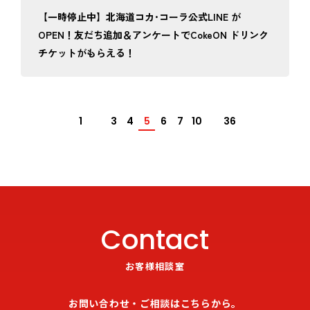
【一時停止中】北海道コカ･コーラ公式LINE が
OPEN！友だち追加＆アンケートでCokeON ドリンク
チケットがもらえる！
1
3
4
5
6
7
10
36
Contact
お客様相談室
お問い合わせ・ご相談はこちらから。