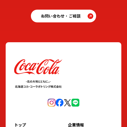
お問い合わせ・ご相談
トップ
企業情報