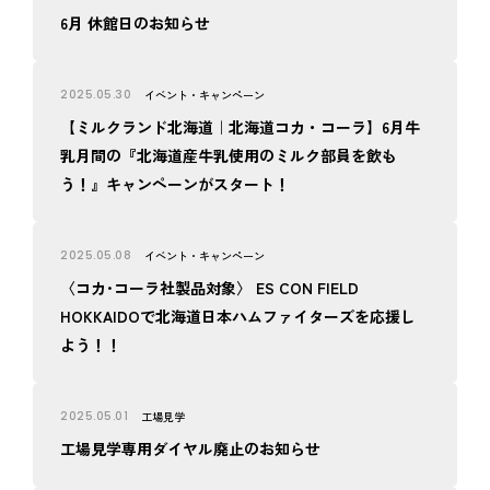
6月 休館日のお知らせ
2025.05.30
イベント・キャンペーン
【ミルクランド北海道｜北海道コカ・コーラ】6月牛
乳月間の『北海道産牛乳使用のミルク部員を飲も
う！』キャンペーンがスタート！
2025.05.08
イベント・キャンペーン
〈コカ･コーラ社製品対象〉 ES CON FIELD
HOKKAIDOで北海道日本ハムファイターズを応援し
よう！！
2025.05.01
工場見学
工場見学専用ダイヤル廃止のお知らせ