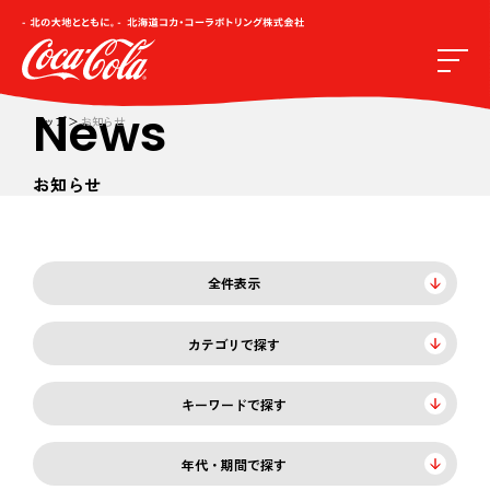
News
トップ
お知らせ
お知らせ
全件表示
カテゴリで探す
キーワードで探す
年代・期間で探す