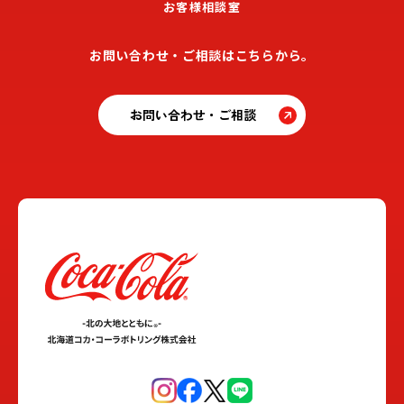
お客様相談室
お問い合わせ・ご相談はこちらから。
お問い合わせ・ご相談