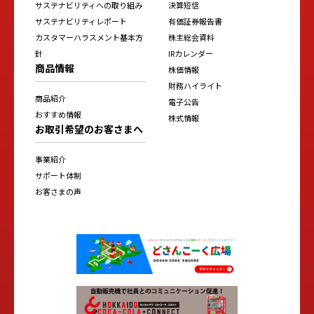
サステナビリティへの取り組み
決算短信
サステナビリティレポート
有価証券報告書
カスタマーハラスメント基本方
株主総会資料
針
IRカレンダー
商品情報
株価情報
財務ハイライト
商品紹介
電子公告
おすすめ情報
株式情報
お取引希望のお客さまへ
事業紹介
サポート体制
お客さまの声