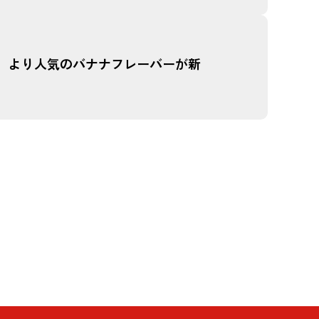
月）より人気のバナナフレーバーが新