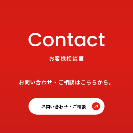
Contact
お客様相談室
お問い合わせ・ご相談はこちらから。
お問い合わせ・ご相談