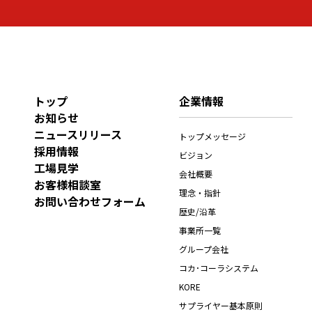
トップ
企業情報
お知らせ
ニュースリリース
トップメッセージ
採用情報
ビジョン
工場見学
会社概要
お客様相談室
理念・指針
お問い合わせフォーム
歴史/沿革
事業所一覧
グループ会社
コカ･コーラシステム
KORE
サプライヤー基本原則