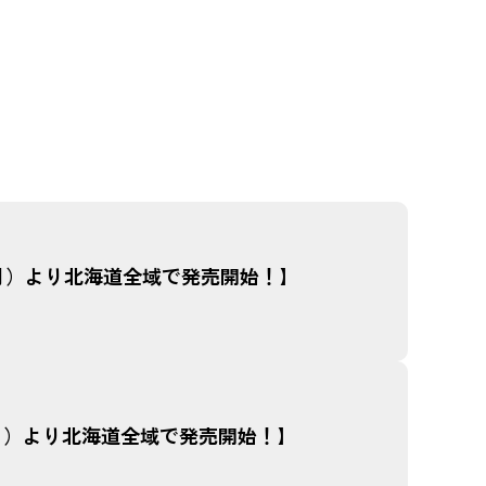
日（月）より北海道全域で発売開始！】
日（月）より北海道全域で発売開始！】