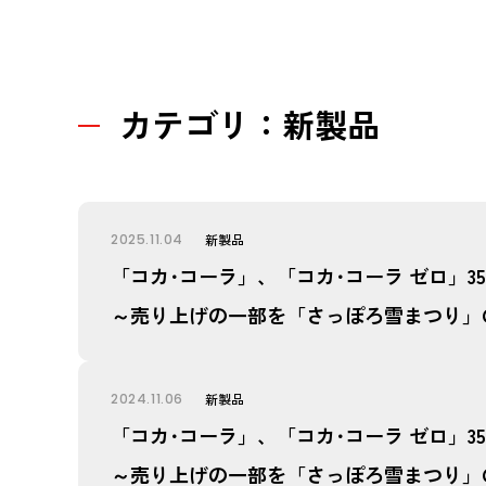
カテゴリ：新製品
2025.11.04
新製品
「コカ･コーラ」、「コカ･コーラ ゼロ」3
～売り上げの一部を「さっぽろ雪まつり」
2024.11.06
新製品
「コカ･コーラ」、「コカ･コーラ ゼロ」3
～売り上げの一部を「さっぽろ雪まつり」