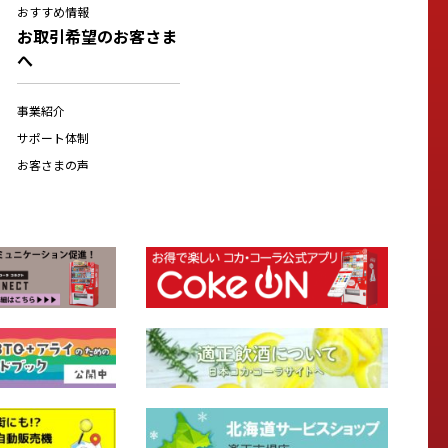
おすすめ情報
お取引希望のお客さま
へ
事業紹介
サポート体制
お客さまの声