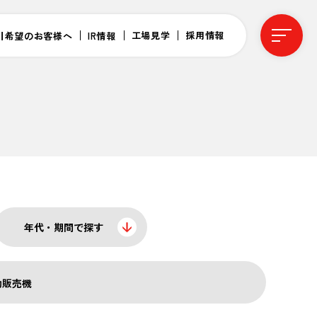
工場見学
採用情報
引希望のお客様へ
IR情報
年代・期間で探す
動販売機