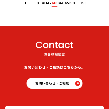
1
10
141
142
143
144
145
150
158
Contact
お客様相談室
お問い合わせ・ご相談はこちらから。
お問い合わせ・ご相談