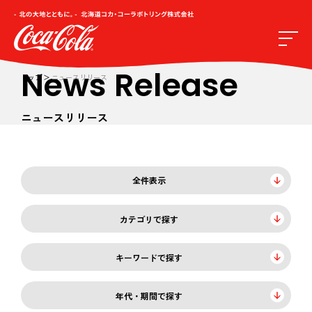
News Release
トップ
ニュースリリース
ニュースリリース
全件表示
カテゴリで探す
キーワードで探す
年代・期間で探す