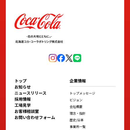
トップ
企業情報
お知らせ
ニュースリリース
トップメッセージ
採用情報
ビジョン
工場見学
会社概要
お客様相談室
理念・指針
お問い合わせフォーム
歴史/沿革
事業所一覧