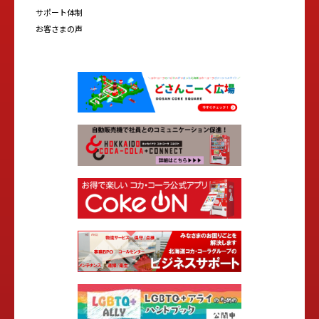
サポート体制
お客さまの声