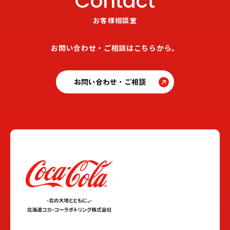
Contact
お客様相談室
お問い合わせ・ご相談はこちらから。
お問い合わせ・ご相談