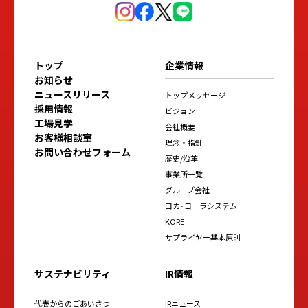
トップ
企業情報
お知らせ
ニュースリリース
トップメッセージ
採用情報
ビジョン
工場見学
会社概要
お客様相談室
理念・指針
お問い合わせフォーム
歴史/沿革
事業所一覧
グループ会社
コカ･コーラシステム
KORE
サプライヤー基本原則
サステナビリティ
IR情報
代表からのごあいさつ
IRニュース