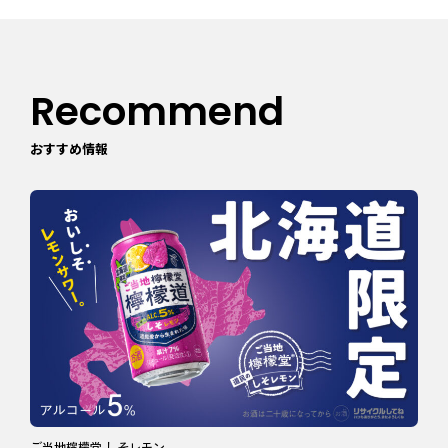
Recommend
おすすめ情報
ご当地檸檬堂 しそレモン