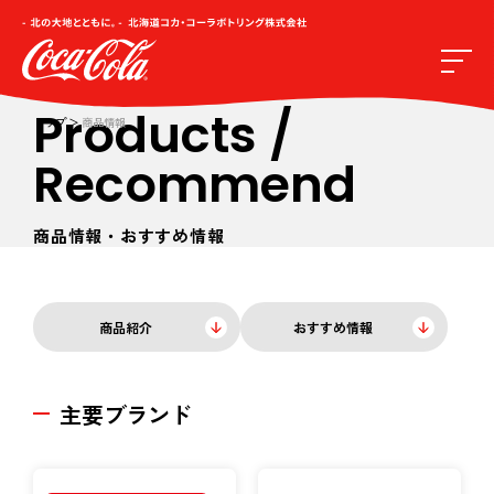
Products /
トップ
商品情報
Recommend
商品情報・おすすめ情報
商品紹介
おすすめ情報
主要ブランド