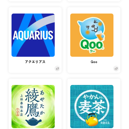
アクエリアス
Qoo