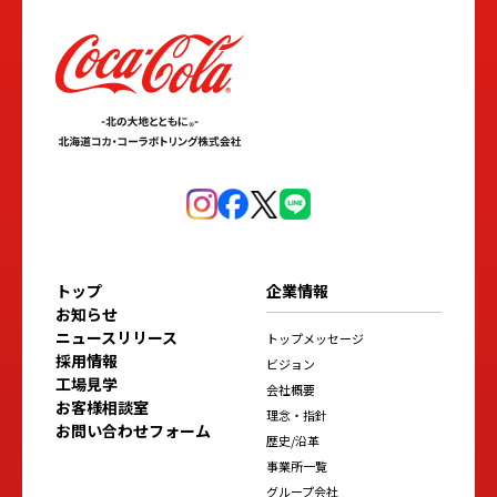
トップ
企業情報
お知らせ
ニュースリリース
トップメッセージ
採用情報
ビジョン
工場見学
会社概要
お客様相談室
理念・指針
お問い合わせフォーム
歴史/沿革
事業所一覧
グループ会社