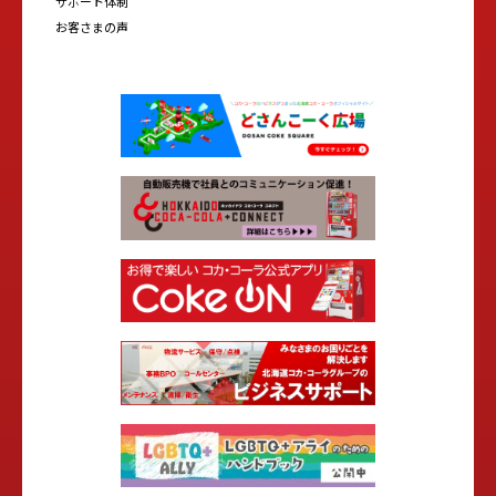
サポート体制
お客さまの声