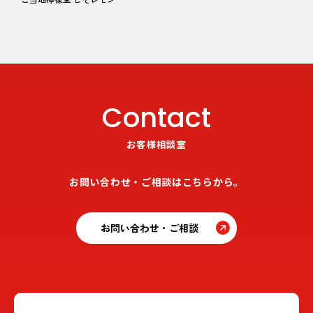
Contact
お客様相談室
お問い合わせ・ご相談はこちらから。
お問い合わせ・ご相談