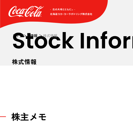
Stock Info
トップ
IR情報
株式情報
株式情報
株主メモ