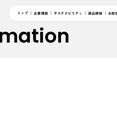
トップ
企業情報
サステナビリティ
商品情報
お取
rmation